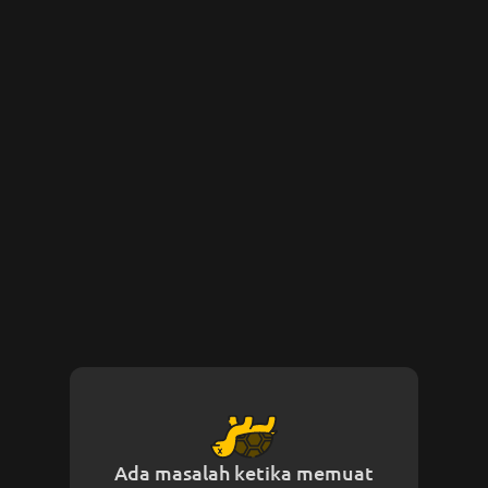
Ada masalah ketika memuat